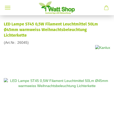
LED Lampe ST45 0,5W Filament Leuchtmittel 50Lm
Ø45mm warmweiss Weihnachtsbeleuchtung
Lichterkette
(Art.Nr.:
26045
)