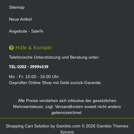
Sitemap
Neue Artikel
Angebote - Sale%
Hilfe & Kontakt
Telefonische Unterstützung und Beratung unter:
TEL: 0202 - 29994539
Mo - Fr: 10:00 - 16:00 Uhr
Geprüfter Online Shop mit Geld-zurück-Garantie.
Alle Preise verstehen sich inklusive der gesetzlichen
Mehrwertsteuer, zzgl.
Versandkosten
soweit nicht anders
gekennzeichnet.
Shopping Cart Solution
by Gambio.com © 2026 Gambio Themes
Xycons