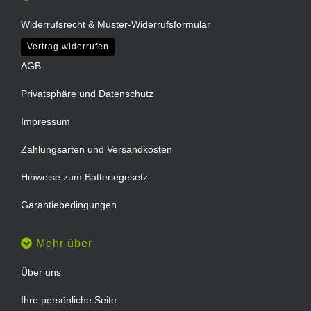
Widerrufsrecht & Muster-Widerrufsformular
Vertrag widerrufen
AGB
Privatsphäre und Datenschutz
Impressum
Zahlungsarten und Versandkosten
Hinweise zum Batteriegesetz
Garantiebedingungen
Mehr über
Über uns
Ihre persönliche Seite