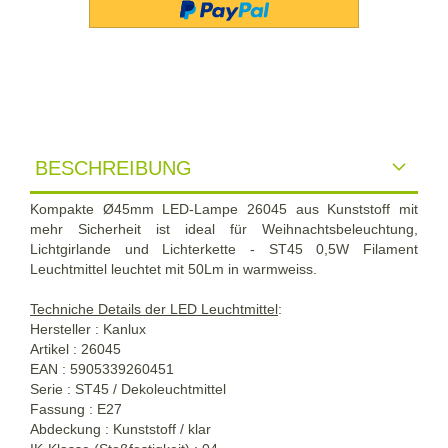
BESCHREIBUNG
Kompakte Ø45mm LED-Lampe 26045 aus Kunststoff mit
mehr Sicherheit ist ideal für Weihnachtsbeleuchtung,
Lichtgirlande und Lichterkette - ST45 0,5W Filament
Leuchtmittel leuchtet mit 50Lm in warmweiss.
Techniche Details der LED Leuchtmittel
:
Hersteller : Kanlux
Artikel : 26045
EAN : 5905339260451
Serie : ST45 / Dekoleuchtmittel
Fassung : E27
Abdeckung : Kunststoff / klar