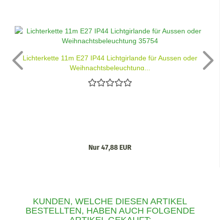
Lichterkette 11m E27 IP44 Lichtgirlande für Aussen oder
Weihnachtsbeleuchtung...
Nur 47,88 EUR
KUNDEN, WELCHE DIESEN ARTIKEL
BESTELLTEN, HABEN AUCH FOLGENDE
ARTIKEL GEKAUFT: