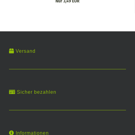
Nur 3,49 EUR
Versand
Sicher bezahlen
Informationen