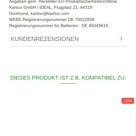
Angaben gem. Hersteller EU-Produktsicherheitsrichtlinie:
Kanlux GmbH / IDEAL, Flugplatz 21, 44319
Dortmund,
kanlux@kanlux.com
WEEE-Registrierungsnummer DE
70022838
Registrierungsnummer für Batterien : DE 45049619
KUNDENREZENSIONEN
DIESES PRODUKT IST Z.B. KOMPATIBEL ZU:
-12%