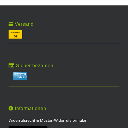
Versand
Sicher bezahlen
Informationen
Widerrufsrecht & Muster-Widerrufsformular