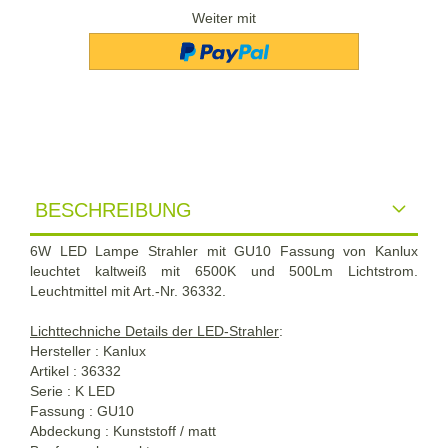
Weiter mit
BESCHREIBUNG
6W LED Lampe Strahler mit GU10 Fassung von Kanlux
leuchtet kaltweiß mit 6500K und 500Lm Lichtstrom.
Leuchtmittel mit Art.-Nr. 36332.
Lichttechniche Details der LED-Strahler
:
Hersteller : Kanlux
Artikel : 36332
Serie : K LED
Fassung : GU10
Abdeckung : Kunststoff / matt