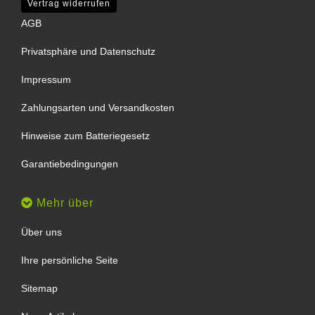
Vertrag widerrufen
AGB
Privatsphäre und Datenschutz
Impressum
Zahlungsarten und Versandkosten
Hinweise zum Batteriegesetz
Garantiebedingungen
Mehr über
Über uns
Ihre persönliche Seite
Sitemap