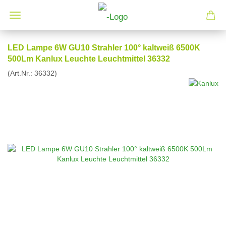
LED Lampe 6W GU10 Strahler 100° kaltweiß 6500K
500Lm Kanlux Leuchte Leuchtmittel 36332
(Art.Nr.:
36332
)