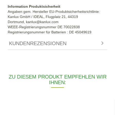
Information Produktsicherheit
Angaben gem. Hersteller EU-Produktsicherheitsrichtlinie:
Kanlux GmbH / IDEAL, Flugplatz 21, 44319
Dortmund,
kanlux@kanlux.com
WEEE-Registrierungsnummer DE
70022838
Registrierungsnummer für Batterien : DE 45049619
KUNDENREZENSIONEN
ZU DIESEM PRODUKT EMPFEHLEN WIR
IHNEN: