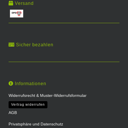
Versand
Sicher bezahlen
Informationen
Widerrufsrecht & Muster-Widerrufsformular
Vertrag widerrufen
AGB
Privatsphäre und Datenschutz