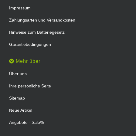
Impressum
Zahlungsarten und Versandkosten
Hinweise zum Batteriegesetz
Garantiebedingungen
Mehr über
Über uns
Ihre persönliche Seite
Sitemap
Neue Artikel
Angebote - Sale%