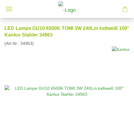
LED Lampe GU10 6500K TOMI 3W 240Lm kaltweiß 100°
Kanlux Stahler 34963
(Art.Nr.:
34963
)