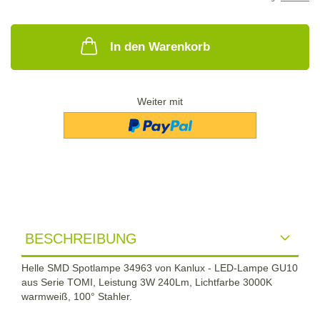
In den Warenkorb
Weiter mit
BESCHREIBUNG
Helle SMD Spotlampe 34963 von Kanlux - LED-Lampe GU10
aus Serie TOMI, Leistung 3W 240Lm, Lichtfarbe 3000K
warmweiß, 100° Stahler.