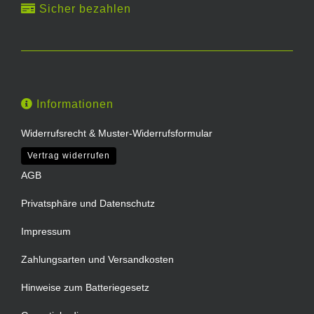
Sicher bezahlen
Informationen
Widerrufsrecht & Muster-Widerrufsformular
Vertrag widerrufen
AGB
Privatsphäre und Datenschutz
Impressum
Zahlungsarten und Versandkosten
Hinweise zum Batteriegesetz