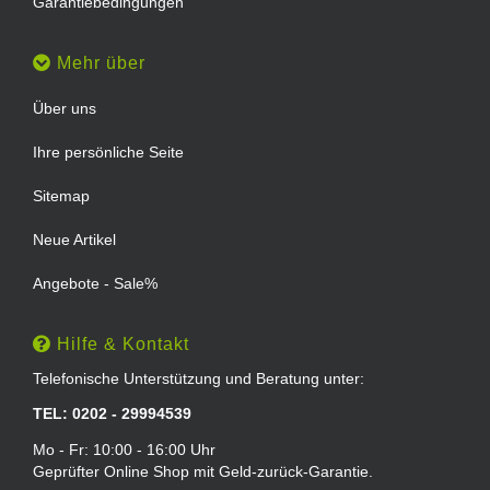
Garantiebedingungen
Mehr über
Über uns
Ihre persönliche Seite
Sitemap
Neue Artikel
Angebote - Sale%
Hilfe & Kontakt
Telefonische Unterstützung und Beratung unter:
TEL: 0202 - 29994539
Mo - Fr: 10:00 - 16:00 Uhr
Geprüfter Online Shop mit Geld-zurück-Garantie.