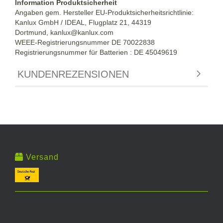
Information Produktsicherheit
Angaben gem. Hersteller EU-Produktsicherheitsrichtlinie:
Kanlux GmbH / IDEAL, Flugplatz 21, 44319
Dortmund,
kanlux@kanlux.com
WEEE-Registrierungsnummer DE
70022838
Registrierungsnummer für Batterien : DE 45049619
KUNDENREZENSIONEN
Versand