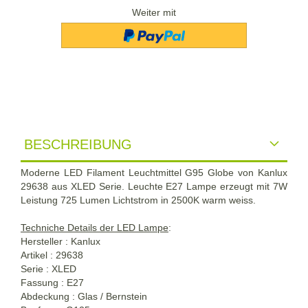
Weiter mit
BESCHREIBUNG
Moderne LED Filament Leuchtmittel G95 Globe von Kanlux
29638 aus XLED Serie. Leuchte E27 Lampe erzeugt mit 7W
Leistung 725 Lumen Lichtstrom in 2500K warm weiss.
Techniche Details der LED Lampe
:
Hersteller : Kanlux
Artikel : 29638
Serie : XLED
Fassung : E27
Abdeckung : Glas / Bernstein