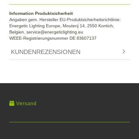
Information Produktsicherheit
Angaben gem. Hersteller EU-Produktsicherheitsrichtlinie:
Energetic Lighting Europe, Mouterij 14, 2550 Kontich,
Belgien,
service@energeticlighting.eu
WEEE-Registrierungsnummer DE 83607137
KUNDENREZENSIONEN
Versand