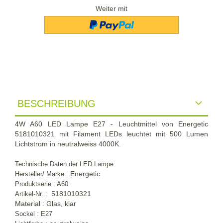
Weiter mit
BESCHREIBUNG
4W A60 LED Lampe E27 - Leuchtmittel von Energetic
5181010321 mit Filament LEDs leuchtet mit 500 Lumen
Lichtstrom in neutralweiss 4000K.
Technische Daten der LED Lampe:
Energetic
Hersteller/ Marke :
Produktserie : A60
5181010321
Artikel-Nr. :
Material : Glas, klar
Sockel : E27