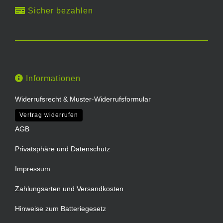
Sicher bezahlen
Informationen
Widerrufsrecht & Muster-Widerrufsformular
Vertrag widerrufen
AGB
Privatsphäre und Datenschutz
Impressum
Zahlungsarten und Versandkosten
Hinweise zum Batteriegesetz