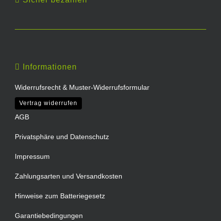
Informationen
Widerrufsrecht & Muster-Widerrufsformular
Vertrag widerrufen
AGB
Privatsphäre und Datenschutz
Impressum
Zahlungsarten und Versandkosten
Hinweise zum Batteriegesetz
Garantiebedingungen