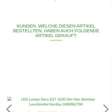
KUNDEN, WELCHE DIESEN ARTIKEL
BESTELLTEN, HABEN AUCH FOLGENDE
ARTIKEL GEKAUFT: