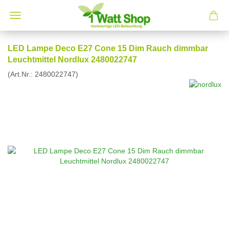
LED Lampe Deco E27 Cone 15 Dim Rauch dimmbar
Leuchtmittel Nordlux 2480022747
(Art.Nr.:
2480022747
)