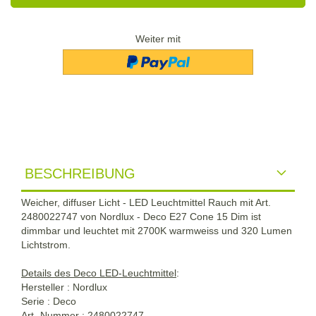
Weiter mit
BESCHREIBUNG
Weicher, diffuser Licht - LED Leuchtmittel Rauch mit Art.
2480022747 von Nordlux - Deco E27 Cone 15 Dim ist
dimmbar und leuchtet mit 2700K warmweiss und 320 Lumen
Lichtstrom.
Details des Deco LED-Leuchtmittel
:
Hersteller : Nordlux
Serie : Deco
Art.-Nummer : 2480022747