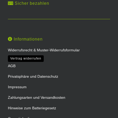
Sicher bezahlen
Informationen
Widerrufsrecht & Muster-Widerrufsformular
Vertrag widerrufen
AGB
Privatsphäre und Datenschutz
Impressum
Zahlungsarten und Versandkosten
Hinweise zum Batteriegesetz