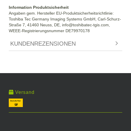
Information Produktsicherheit
Angaben gem. Hersteller EU-Produktsicherheitsrichtlinie:
Toshiba Tec Germany Imaging Systems GmbH, Carl-Schurz-
Straße 7, 41460 Neuss, DE, info@toshibatec-tgis.com,
WEEE-Registrierungsnummer DE79970178
KUNDENREZENSIONEN
Versand