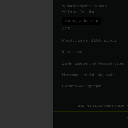
Widerrufsrecht & Muster-
Widerrufsformular
Vertrag widerrufen
AGB
Privatsphäre und Datenschutz
Impressum
Zahlungsarten und Versandkosten
Hinweise zum Batteriegesetz
Garantiebedingungen
Alle Preise verstehen sich 