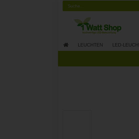
LEUCHTEN
LED-LEUCH
LED-MÖBEL