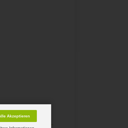
Alle Akzeptieren