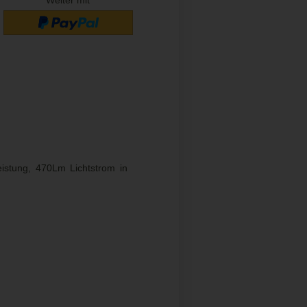
stung, 470Lm Lichtstrom in