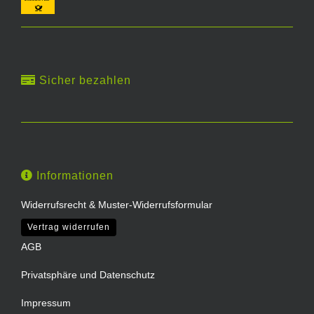
Sicher bezahlen
Informationen
Widerrufsrecht & Muster-Widerrufsformular
Vertrag widerrufen
AGB
Privatsphäre und Datenschutz
Impressum