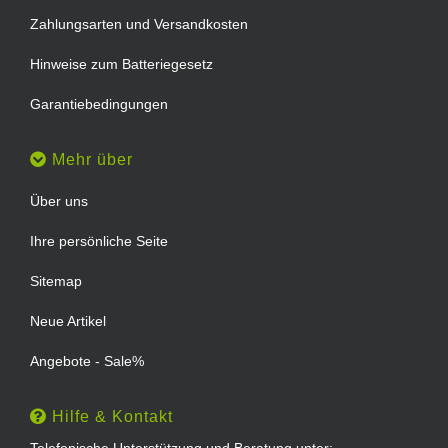
Zahlungsarten und Versandkosten
Hinweise zum Batteriegesetz
Garantiebedingungen
Mehr über
Über uns
Ihre persönliche Seite
Sitemap
Neue Artikel
Angebote - Sale%
Hilfe & Kontakt
Telefonische Unterstützung und Beratung unter: