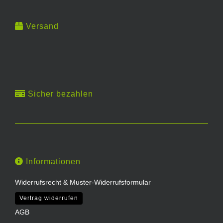
Versand
Sicher bezahlen
Informationen
Widerrufsrecht & Muster-Widerrufsformular
Vertrag widerrufen
AGB