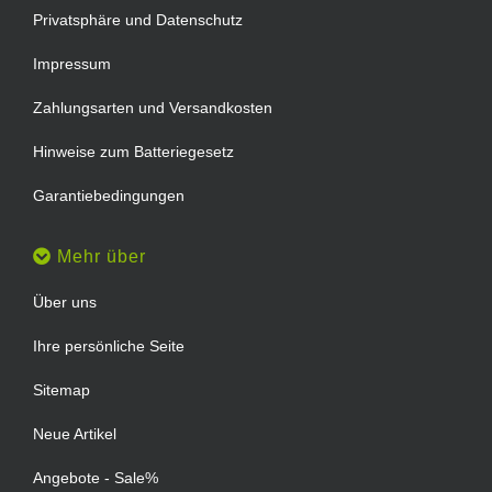
Privatsphäre und Datenschutz
Impressum
Zahlungsarten und Versandkosten
Hinweise zum Batteriegesetz
Garantiebedingungen
Mehr über
Über uns
Ihre persönliche Seite
Sitemap
Neue Artikel
Angebote - Sale%