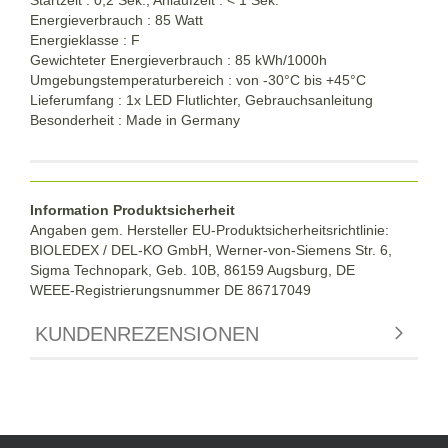
Energieverbrauch : 85 Watt
Energieklasse : F
Gewichteter Energieverbrauch : 85 kWh/1000h
Umgebungstemperaturbereich : von -30°C bis +45°C
Lieferumfang : 1x LED Flutlichter, Gebrauchsanleitung
Besonderheit : Made in Germany
Information Produktsicherheit
Angaben gem. Hersteller EU-Produktsicherheitsrichtlinie:
BIOLEDEX / DEL-KO GmbH, Werner-von-Siemens Str. 6,
Sigma Technopark, Geb. 10B, 86159 Augsburg, DE
WEEE-Registrierungsnummer DE
86717049
KUNDENREZENSIONEN