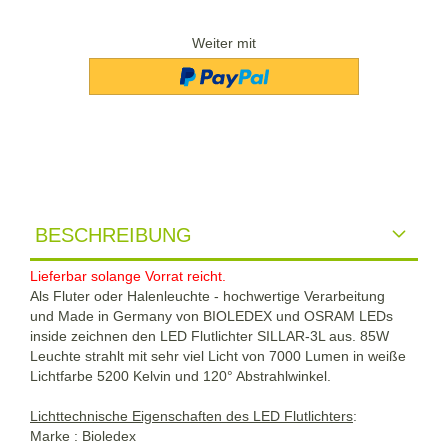
Weiter mit
BESCHREIBUNG
Lieferbar solange Vorrat reicht.
Als Fluter oder Halenleuchte - hochwertige Verarbeitung
und Made in Germany von BIOLEDEX und OSRAM LEDs
inside zeichnen den LED Flutlichter SILLAR-3L aus. 85W
Leuchte strahlt mit sehr viel Licht von 7000 Lumen in weiße
Lichtfarbe 5200 Kelvin und 120° Abstrahlwinkel.
Lichttechnische Eigenschaften des LED Flutlichters
:
Marke : Bioledex