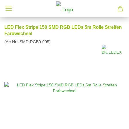
LED Flex Stripe 150 SMD RGB LEDs 5m Rolle Streifen
Farbwechsel
(Art.Nr.:
SMD-RGB0-005
)