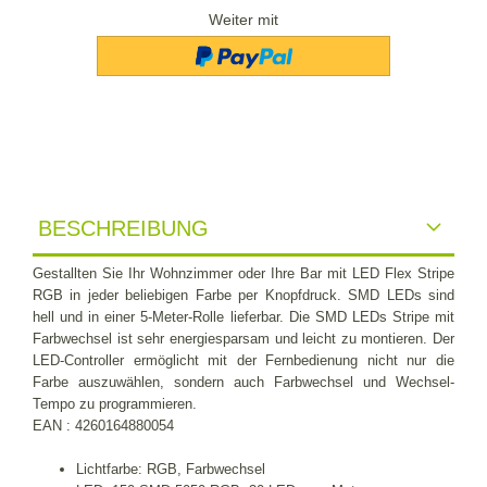
Weiter mit
BESCHREIBUNG
Gestallten Sie Ihr Wohnzimmer oder Ihre Bar mit LED Flex Stripe
RGB in jeder beliebigen Farbe per Knopfdruck. SMD LEDs sind
hell und in einer 5-Meter-Rolle lieferbar. Die SMD LEDs Stripe mit
Farbwechsel ist sehr energiesparsam und leicht zu montieren. Der
LED-Controller ermöglicht mit der Fernbedienung nicht nur die
Farbe auszuwählen, sondern auch Farbwechsel und Wechsel-
Tempo zu programmieren.
EAN :
4260164880054
Lichtfarbe: RGB, Farbwechsel