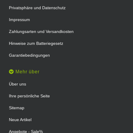
Privatsphäre und Datenschutz
Impressum
Zahlungsarten und Versandkosten
Hinweise zum Batteriegesetz
Garantiebedingungen
Mehr über
Über uns
Ihre persönliche Seite
Sitemap
Neue Artikel
Angebote - Sale%