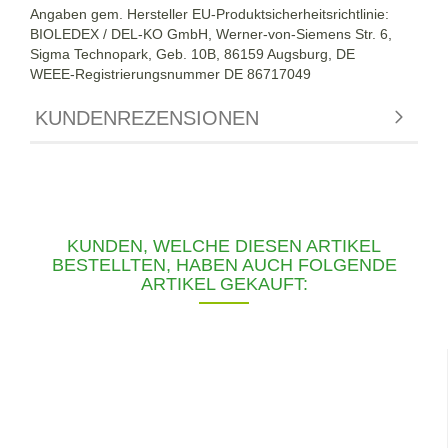
Angaben gem. Hersteller EU-Produktsicherheitsrichtlinie:
BIOLEDEX / DEL-KO GmbH, Werner-von-Siemens Str. 6,
Sigma Technopark, Geb. 10B, 86159 Augsburg, DE
WEEE-Registrierungsnummer DE
86717049
KUNDENREZENSIONEN
KUNDEN, WELCHE DIESEN ARTIKEL
BESTELLTEN, HABEN AUCH FOLGENDE
ARTIKEL GEKAUFT: