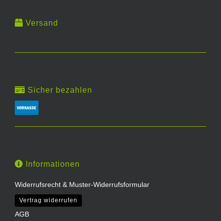
Versand
Sicher bezahlen
Informationen
Widerrufsrecht & Muster-Widerrufsformular
Vertrag widerrufen
AGB