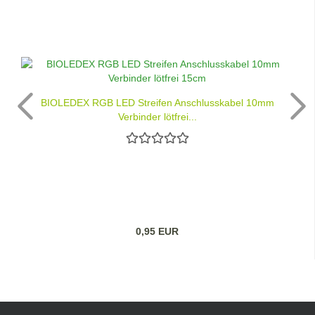
BIOLEDEX RGB LED Streifen Anschlusskabel 10mm
Verbinder lötfrei...
0,95 EUR