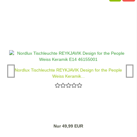
Nordlux Tischleuchte REYKJAVIK Design for the People
Weiss Keramik...
Nur 49,99 EUR