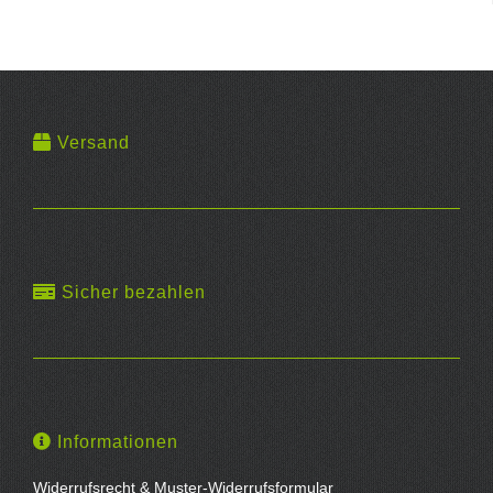
Versand
Sicher bezahlen
Informationen
Widerrufsrecht & Muster-Widerrufsformular