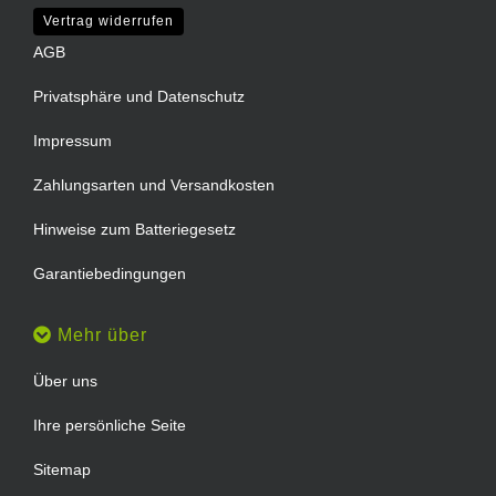
Vertrag widerrufen
AGB
Privatsphäre und Datenschutz
Impressum
Zahlungsarten und Versandkosten
Hinweise zum Batteriegesetz
Garantiebedingungen
Mehr über
Über uns
Ihre persönliche Seite
Sitemap