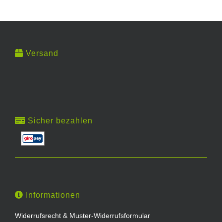
Versand
Sicher bezahlen
Informationen
Widerrufsrecht & Muster-Widerrufsformular