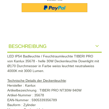
BESCHREIBUNG
LED IP54 Badleuchte / Feuchtraumleuchte TIBERI PRO
von Kanlux 35678 - helle 30W Deckenleuchte Downlight mit
Ø170 Durchmesser in Farbe weiss leuchtet neutralweiss
4000K mit 3000 Lumen.
Technische Details der Deckenleuchte
:
Hersteller : Kanlux
Artikelbezeichnung : TIBERI PRO NT30W-940W
Artikel-Nummer : 35678
EAN-Nummer : 5905339356789
Bauform : Zylinder