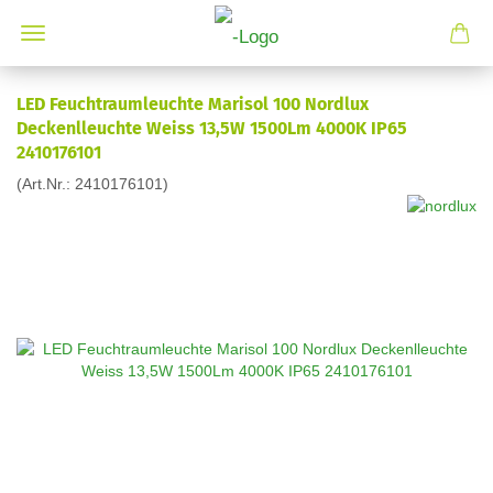
LED Feuchtraumleuchte Marisol 100 Nordlux
Deckenlleuchte Weiss 13,5W 1500Lm 4000K IP65
2410176101
(Art.Nr.:
2410176101
)