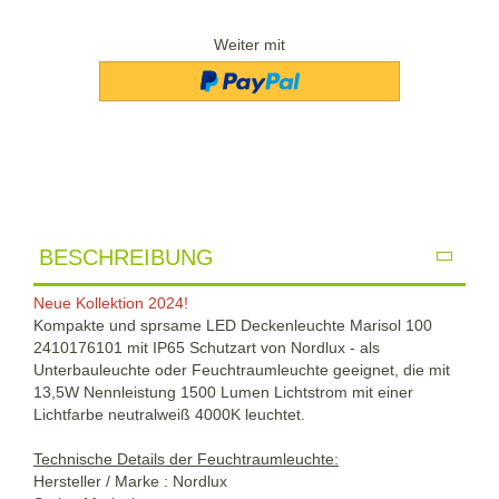
Weiter mit
BESCHREIBUNG
Neue Kollektion 2024!
Kompakte und sprsame LED Deckenleuchte Marisol 100
2410176101 mit IP65 Schutzart von Nordlux - als
Unterbauleuchte oder Feuchtraumleuchte geeignet, die mit
13,5W Nennleistung 1500 Lumen Lichtstrom mit einer
Lichtfarbe neutralweiß 4000K leuchtet.
Technische Details der Feuchtraumleuchte:
Hersteller / Marke : Nordlux