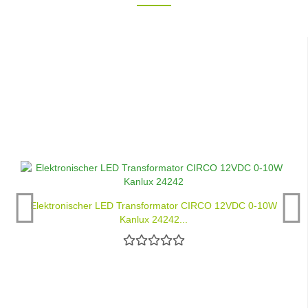
Elektronischer LED Transformator CIRCO 12VDC 0-10W
Kanlux 24242...