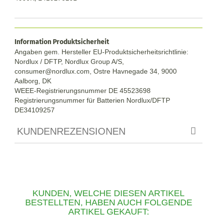
Information Produktsicherheit
Angaben gem. Hersteller EU-Produktsicherheitsrichtlinie:
Nordlux / DFTP, Nordlux Group A/S,
consumer@nordlux.com, Ostre Havnegade 34, 9000
Aalborg, DK
WEEE-Registrierungsnummer DE 45523698
Registrierungsnummer für Batterien Nordlux/DFTP
DE34109257
KUNDENREZENSIONEN
KUNDEN, WELCHE DIESEN ARTIKEL
BESTELLTEN, HABEN AUCH FOLGENDE
ARTIKEL GEKAUFT: