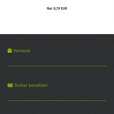
Nur 8,79 EUR
Versand
Sicher bezahlen