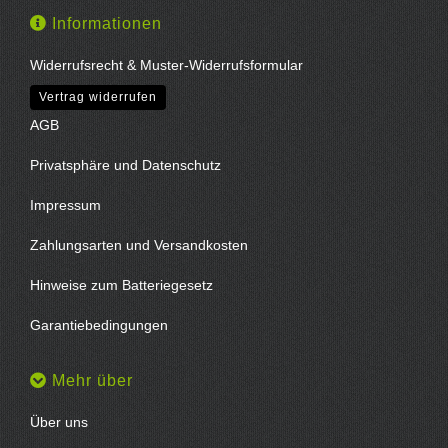
Informationen
Widerrufsrecht & Muster-Widerrufsformular
Vertrag widerrufen
AGB
Privatsphäre und Datenschutz
Impressum
Zahlungsarten und Versandkosten
Hinweise zum Batteriegesetz
Garantiebedingungen
Mehr über
Über uns