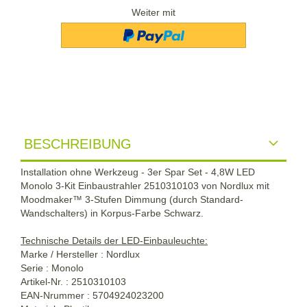
Weiter mit
BESCHREIBUNG
Installation ohne Werkzeug - 3er Spar Set - 4,8W LED
Monolo 3-Kit Einbaustrahler 2510310103 von Nordlux mit
Moodmaker™ 3-Stufen Dimmung (durch Standard-
Wandschalters) in Korpus-Farbe Schwarz.
Technische Details der LED-Einbauleuchte:
Marke / Hersteller : Nordlux
Serie : Monolo
Artikel-Nr. : 2510310103
EAN-Nrummer : 5704924023200