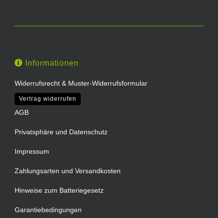
Informationen
Widerrufsrecht & Muster-Widerrufsformular
Vertrag widerrufen
AGB
Privatsphäre und Datenschutz
Impressum
Zahlungsarten und Versandkosten
Hinweise zum Batteriegesetz
Garantiebedingungen