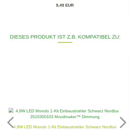
9,49 EUR
DIESES PRODUKT IST Z.B. KOMPATIBEL ZU:
4,8W LED Monolo 1-Kit Einbaustrahler Schwarz Nordlux