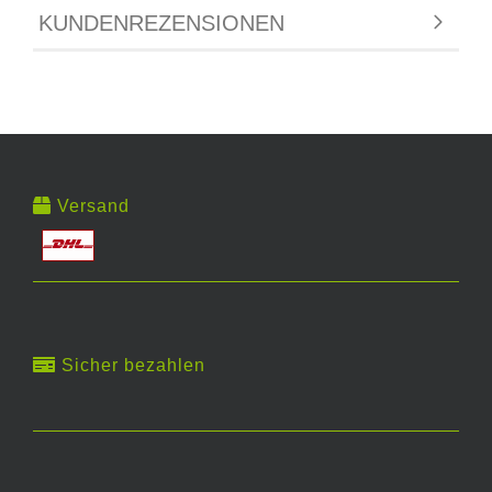
KUNDENREZENSIONEN
Versand
Sicher bezahlen