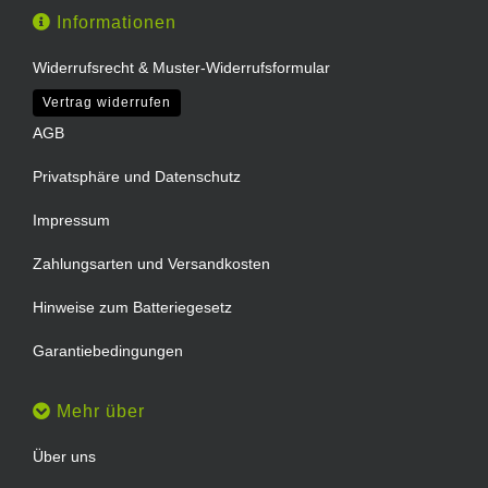
Informationen
Widerrufsrecht & Muster-Widerrufsformular
Vertrag widerrufen
AGB
Privatsphäre und Datenschutz
Impressum
Zahlungsarten und Versandkosten
Hinweise zum Batteriegesetz
Garantiebedingungen
Mehr über
Über uns