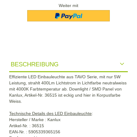
Weiter mit
BESCHREIBUNG
Effiziente LED Einbauleuchte aus TAVO Serie, mit nur 5W
Leistung, strahlt 400Lm Lichtstrom in Lichtfarbe neutralweiss
mit 4000K Farbtemperatur ab. Downlight / SMD Panel von
Kanlux, Artikel-Nr. 36515 ist eckig und hier in Korpusfarbe
Weiss.
Technische Details des LED Einbauleuchte
:
Hersteller / Marke : Kanlux
Artikel-Nr. : 36515
EAN-Nr. : 5905339365156