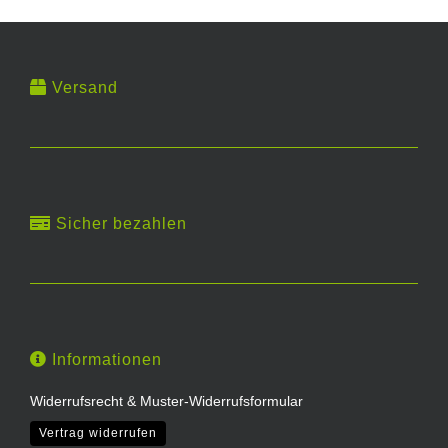
Versand
Sicher bezahlen
Informationen
Widerrufsrecht & Muster-Widerrufsformular
Vertrag widerrufen