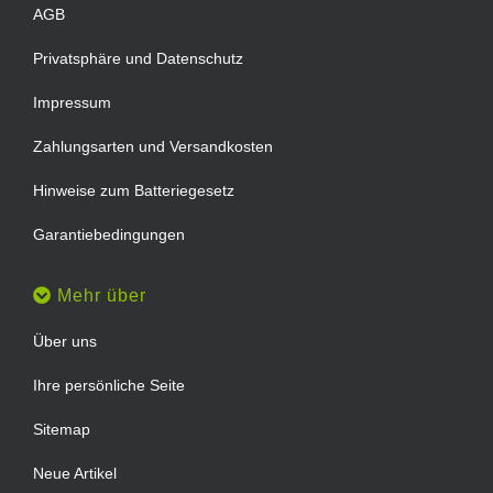
AGB
Privatsphäre und Datenschutz
Impressum
Zahlungsarten und Versandkosten
Hinweise zum Batteriegesetz
Garantiebedingungen
Mehr über
Über uns
Ihre persönliche Seite
Sitemap
Neue Artikel