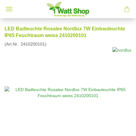
LED Badleuchte Rosalee Nordlux 7W Einbauleuchte
IP65 Feuchtraum weiss 2410200101
(Art.Nr.:
2410200101
)