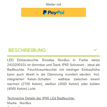
Weiter mit
BESCHREIBUNG
LED Einbauleuchte Rosalee Nordlux in Farbe weiss
2410200101 ist dimmbar und Dank IP65 Schutzart - ideal als
Badleuchte. Feuchtraumleuchte mit niedriger Einbauhöhe
kann auch direkt in die Dämmung montiert werden. Incl.
integrierten Kelvin-Schalten : wälhbar zwischen einem
warmen (2700 Kelvin), weißen (3000 Kelvin) oder kühlen
(4000 Kelvin) Licht
Technische Details der IP65 LEd Badleuchte:
Marke : Nordlux