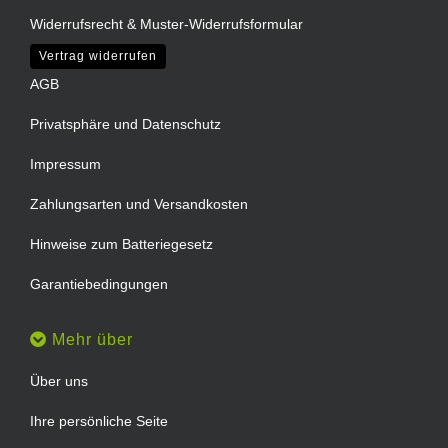
Widerrufsrecht & Muster-Widerrufsformular
Vertrag widerrufen
AGB
Privatsphäre und Datenschutz
Impressum
Zahlungsarten und Versandkosten
Hinweise zum Batteriegesetz
Garantiebedingungen
Mehr über
Über uns
Ihre persönliche Seite