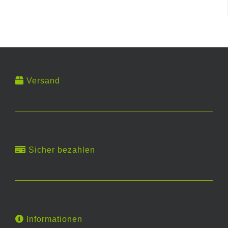
Versand
Sicher bezahlen
Informationen