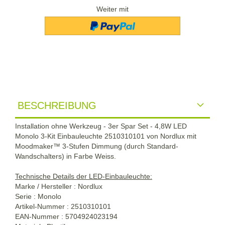
Weiter mit
BESCHREIBUNG
Installation ohne Werkzeug - 3er Spar Set - 4,8W LED
Monolo 3-Kit Einbauleuchte 2510310101 von Nordlux mit
Moodmaker™ 3-Stufen Dimmung (durch Standard-
Wandschalters) in Farbe Weiss.
Technische Details der LED-Einbauleuchte:
Marke / Hersteller : Nordlux
Serie : Monolo
Artikel-Nummer : 2510310101
EAN-Nummer : 5704924023194