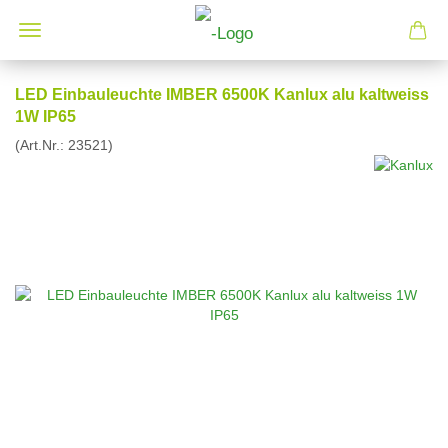
LED Einbauleuchte IMBER 6500K Kanlux alu kaltweiss
1W IP65
(Art.Nr.:
23521
)