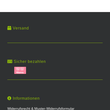
Versand
Sicher bezahlen
Informationen
Widerrufsrecht & Muster-Widerrufsformular