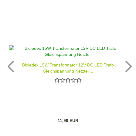
Bioledex 15W Transformator 12V DC LED Trafo
Gleichspannung Netzteil...
11,99 EUR