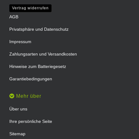
Vertrag widerrufen
AGB
Privatsphäre und Datenschutz
Impressum
Zahlungsarten und Versandkosten
Hinweise zum Batteriegesetz
Garantiebedingungen
Mehr über
Über uns
Ihre persönliche Seite
Sitemap