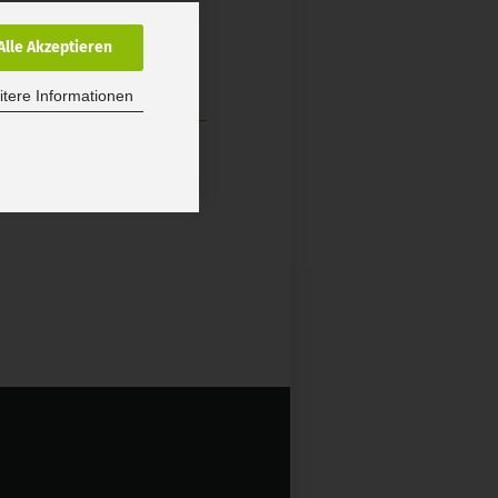
Alle Akzeptieren
tere Informationen
9