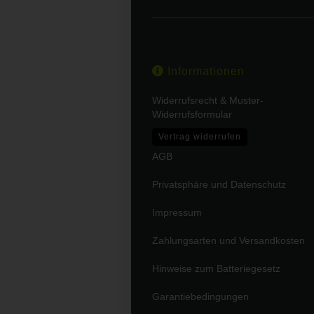
Informationen
Widerrufsrecht & Muster-
Widerrufsformular
Vertrag widerrufen
AGB
Privatsphäre und Datenschutz
Impressum
Zahlungsarten und Versandkosten
Hinweise zum Batteriegesetz
Garantiebedingungen