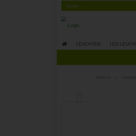
LEUCHTEN
LED-LEUCH
LED-MÖBEL
»
Startseite
Leuchte