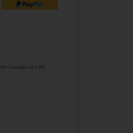
 SMD Downlight mit 4,8W