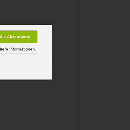
Alle Akzeptieren
tere Informationen
9