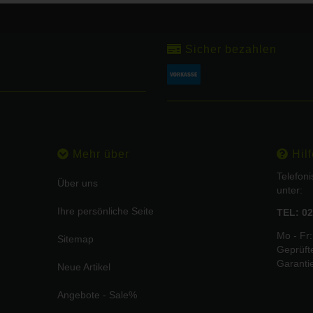
Sicher bezahlen
Mehr über
Hilf
Telefon
Über uns
unter:
Ihre persönliche Seite
TEL: 02
Mo - Fr:
Sitemap
Geprüft
Garanti
Neue Artikel
Angebote - Sale%