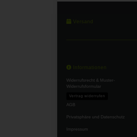
Versand
Informationen
Widerrufsrecht & Muster-
Widerrufsformular
Vertrag widerrufen
AGB
Privatsphäre und Datenschutz
Impressum