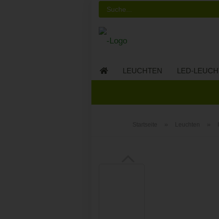
LEUCHTEN
LED-LEUCH
LED-MÖBEL
»
»
Startseite
Leuchten