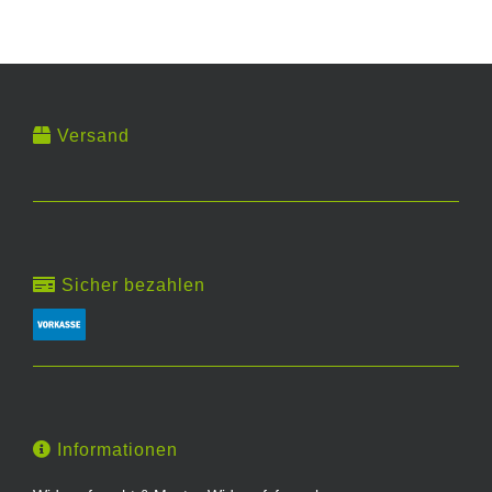
Versand
Sicher bezahlen
Informationen