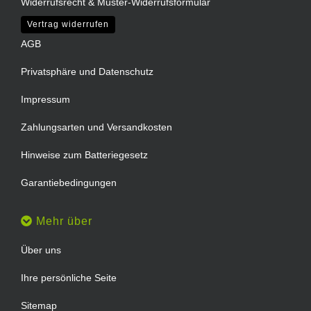
Widerrufsrecht & Muster-Widerrufsformular
Vertrag widerrufen
AGB
Privatsphäre und Datenschutz
Impressum
Zahlungsarten und Versandkosten
Hinweise zum Batteriegesetz
Garantiebedingungen
Mehr über
Über uns
Ihre persönliche Seite
Sitemap