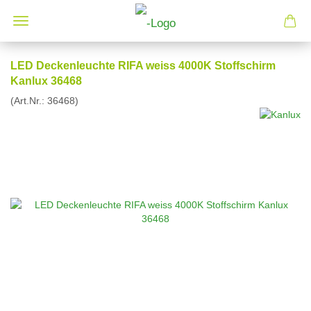
LED Deckenleuchte RIFA weiss 4000K Stoffschirm
Kanlux 36468
(Art.Nr.:
36468
)