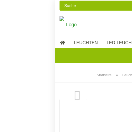
LEUCHTEN
LED-LEUCH
LED-MÖBEL
»
Startseite
Leuch