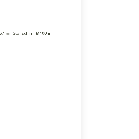
67 mit Stoffschirm Ø400 in