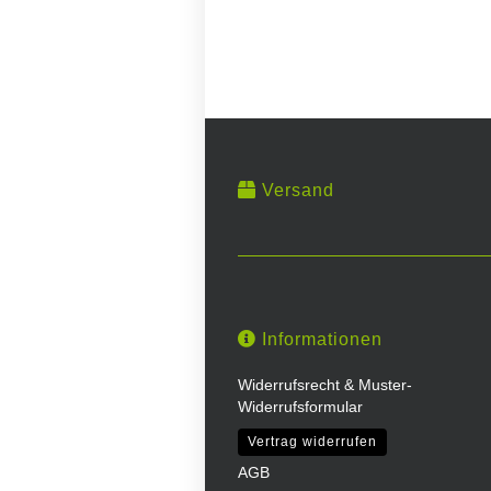
Versand
Informationen
Widerrufsrecht & Muster-
Widerrufsformular
Vertrag widerrufen
AGB