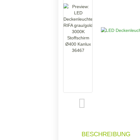
BESCHREIBUNG