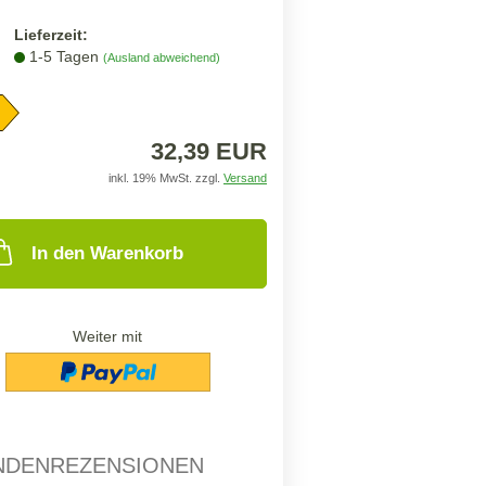
Lieferzeit:
1-5 Tagen
(Ausland abweichend)
32,39 EUR
inkl. 19% MwSt. zzgl.
Versand
In den Warenkorb
Weiter mit
NDENREZENSIONEN