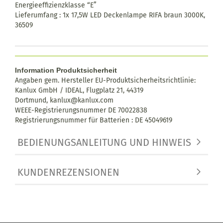
Energieeffizienzklasse “E”
Lieferumfang : 1x 17,5W LED Deckenlampe RIFA braun 3000K,
36509
Information Produktsicherheit
Angaben gem. Hersteller EU-Produktsicherheitsrichtlinie:
Kanlux GmbH / IDEAL, Flugplatz 21, 44319
Dortmund,
kanlux@kanlux.com
WEEE-Registrierungsnummer DE
70022838
Registrierungsnummer für Batterien : DE 45049619
BEDIENUNGSANLEITUNG UND HINWEIS
KUNDENREZENSIONEN