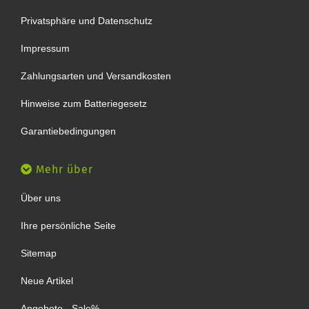
Privatsphäre und Datenschutz
Impressum
Zahlungsarten und Versandkosten
Hinweise zum Batteriegesetz
Garantiebedingungen
Mehr über
Über uns
Ihre persönliche Seite
Sitemap
Neue Artikel
Angebote - Sale%