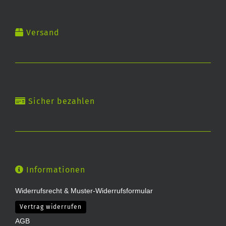
Versand
Sicher bezahlen
Informationen
Widerrufsrecht & Muster-Widerrufsformular
Vertrag widerrufen
AGB