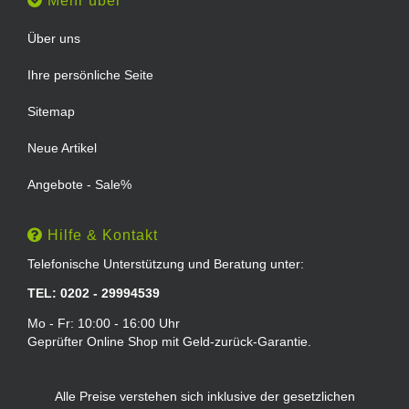
Mehr über
Über uns
Ihre persönliche Seite
Sitemap
Neue Artikel
Angebote - Sale%
Hilfe & Kontakt
Telefonische Unterstützung und Beratung unter:
TEL: 0202 - 29994539
Mo - Fr: 10:00 - 16:00 Uhr
Geprüfter Online Shop mit Geld-zurück-Garantie.
Alle Preise verstehen sich inklusive der gesetzlichen