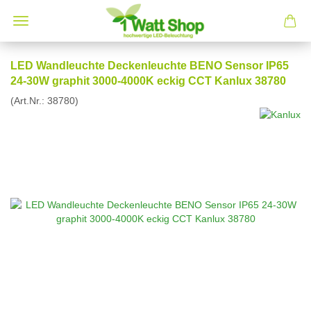
LED Wandleuchte Deckenleuchte BENO Sensor IP65
24-30W graphit 3000-4000K eckig CCT Kanlux 38780
(Art.Nr.:
38780
)