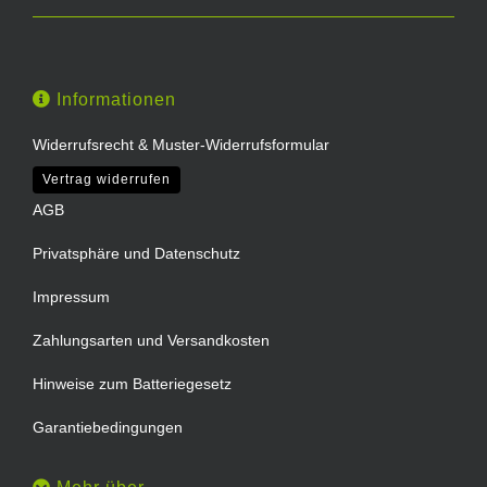
Informationen
Widerrufsrecht & Muster-Widerrufsformular
Vertrag widerrufen
AGB
Privatsphäre und Datenschutz
Impressum
Zahlungsarten und Versandkosten
Hinweise zum Batteriegesetz
Garantiebedingungen