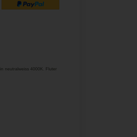
n neutralweiss 4000K. Fluter