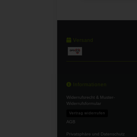
Versand
Informationen
Widerrufsrecht & Muster-
Widerrufsformular
Vertrag widerrufen
AGB
Privatsphäre und Datenschutz