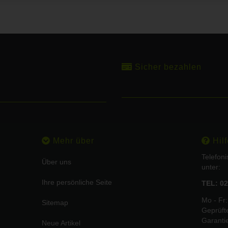
Sicher bezahlen
Mehr über
Hilf
Telefon
Über uns
unter:
Ihre persönliche Seite
TEL: 02
Mo - Fr:
Sitemap
Geprüft
Garanti
Neue Artikel