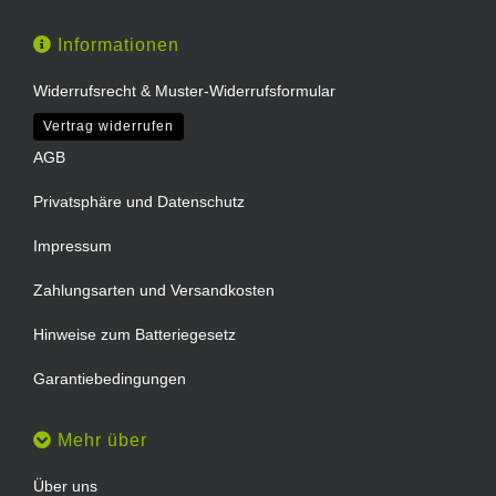
Informationen
Widerrufsrecht & Muster-Widerrufsformular
Vertrag widerrufen
AGB
Privatsphäre und Datenschutz
Impressum
Zahlungsarten und Versandkosten
Hinweise zum Batteriegesetz
Garantiebedingungen
Mehr über
Über uns