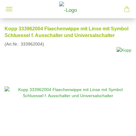
Kopp 333962004 Flaechenwippe mit Linse mit Symbol
Schluessel f. Ausschalter und Universalschalter
(Art.Nr.:
333962004
)