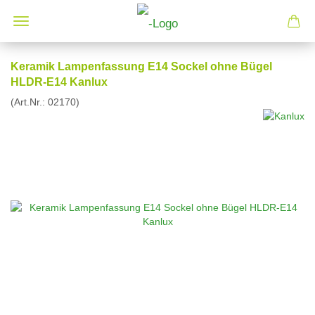
Keramik Lampenfassung E14 Sockel ohne Bügel
HLDR-E14 Kanlux
(Art.Nr.:
02170
)