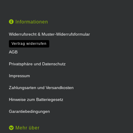
Informationen
Widerrufsrecht & Muster-Widerrufsformular
Vertrag widerrufen
AGB
Privatsphäre und Datenschutz
Impressum
Zahlungsarten und Versandkosten
Hinweise zum Batteriegesetz
Garantiebedingungen
Mehr über