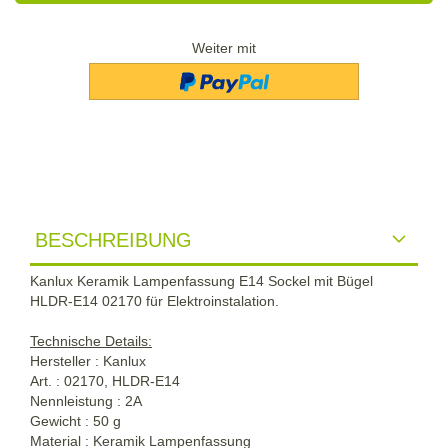
Weiter mit
BESCHREIBUNG
Kanlux Keramik Lampenfassung E14 Sockel mit Bügel
HLDR-E14 02170 für Elektroinstalation.
Technische Details:
Hersteller : Kanlux
Art. : 02170, HLDR-E14
Nennleistung : 2A
Gewicht : 50 g
Material : Keramik Lampenfassung