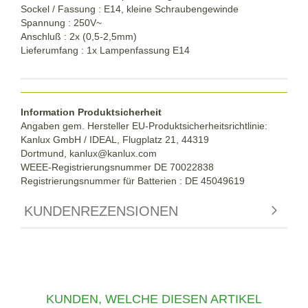
Sockel / Fassung : E14, kleine Schraubengewinde
Spannung : 250V~
Anschluß : 2x (0,5-2,5mm)
Lieferumfang : 1x Lampenfassung E14
Information Produktsicherheit
Angaben gem. Hersteller EU-Produktsicherheitsrichtlinie:
Kanlux GmbH / IDEAL, Flugplatz 21, 44319
Dortmund,
kanlux@kanlux.com
WEEE-Registrierungsnummer DE
70022838
Registrierungsnummer für Batterien : DE 45049619
KUNDENREZENSIONEN
KUNDEN, WELCHE DIESEN ARTIKEL