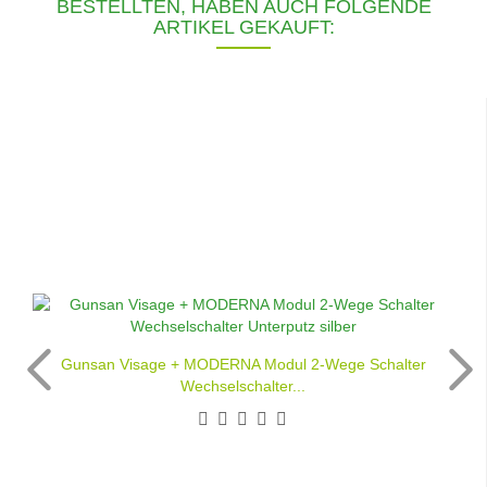
BESTELLTEN, HABEN AUCH FOLGENDE
ARTIKEL GEKAUFT:
Gunsan Visage + MODERNA Modul 2-Wege Schalter
Wechselschalter...