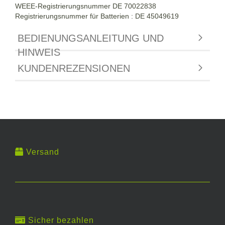
WEEE-Registrierungsnummer DE
70022838
Registrierungsnummer für Batterien : DE 45049619
BEDIENUNGSANLEITUNG UND
HINWEIS
KUNDENREZENSIONEN
Versand
Sicher bezahlen