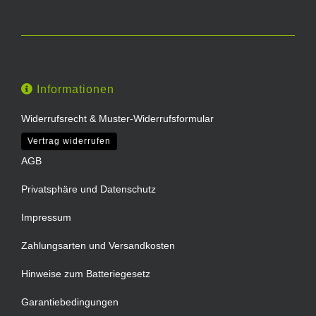
Informationen
Widerrufsrecht & Muster-Widerrufsformular
Vertrag widerrufen
AGB
Privatsphäre und Datenschutz
Impressum
Zahlungsarten und Versandkosten
Hinweise zum Batteriegesetz
Garantiebedingungen