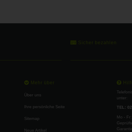
Sicher bezahlen
Mehr über
Hilf
Telefon
Über uns
unter:
Ihre persönliche Seite
TEL: 02
Mo - Fr:
Sitemap
Geprüft
Garanti
Neue Artikel