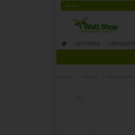
LEUCHTEN
LED-LEUCH
LED-MÖBEL
»
»
Startseite
Leuchten
Innenleuchten