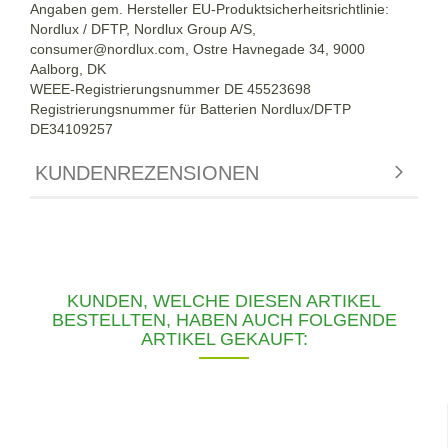
Angaben gem. Hersteller EU-Produktsicherheitsrichtlinie:
Nordlux / DFTP, Nordlux Group A/S,
consumer@nordlux.com, Ostre Havnegade 34, 9000
Aalborg, DK
WEEE-Registrierungsnummer DE 45523698
Registrierungsnummer für Batterien Nordlux/DFTP
DE34109257
KUNDENREZENSIONEN
KUNDEN, WELCHE DIESEN ARTIKEL
BESTELLTEN, HABEN AUCH FOLGENDE
ARTIKEL GEKAUFT: