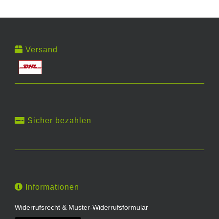
Versand
Sicher bezahlen
Informationen
Widerrufsrecht & Muster-Widerrufsformular