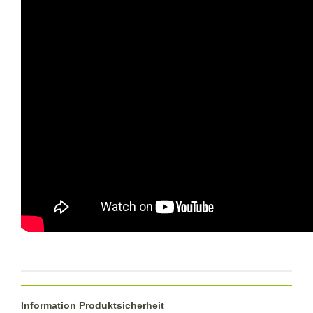
Information Produktsicherheit