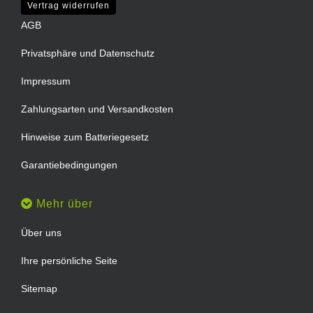
Vertrag widerrufen
AGB
Privatsphäre und Datenschutz
Impressum
Zahlungsarten und Versandkosten
Hinweise zum Batteriegesetz
Garantiebedingungen
Mehr über
Über uns
Ihre persönliche Seite
Sitemap