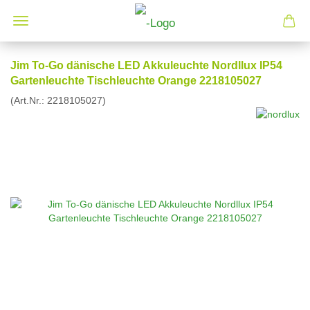
Jim To-Go dänische LED Akkuleuchte Nordllux IP54
Gartenleuchte Tischleuchte Orange 2218105027
(Art.Nr.:
2218105027
)