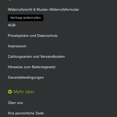
Widerrufsrecht & Muster-Widerrufsformular
Vertrag widerrufen
AGB
Privatsphäre und Datenschutz
Impressum
Zahlungsarten und Versandkosten
Hinweise zum Batteriegesetz
Garantiebedingungen
Mehr über
Über uns
Ihre persönliche Seite