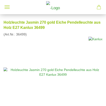
Holzleuchte Jasmin 270 gold Eiche Pendelleuchte aus
Holz E27 Kanlux 36499
(Art.Nr.:
36499
)