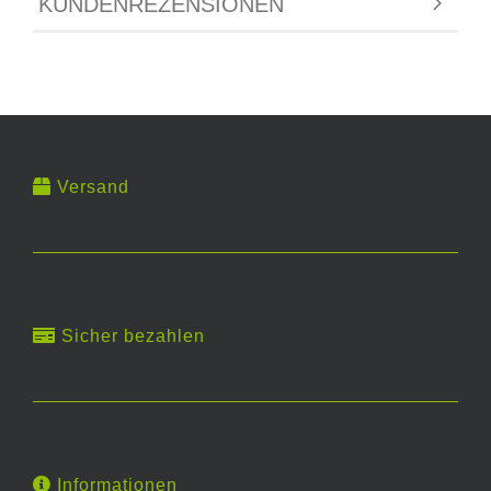
KUNDENREZENSIONEN
Versand
Sicher bezahlen
Informationen