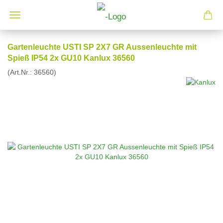
Gartenleuchte USTI SP 2X7 GR Aussenleuchte mit
Spieß IP54 2x GU10 Kanlux 36560
(Art.Nr.:
36560
)