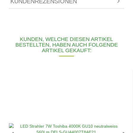
KUNDENREZENSIONEN
KUNDEN, WELCHE DIESEN ARTIKEL
BESTELLTEN, HABEN AUCH FOLGENDE
ARTIKEL GEKAUFT: