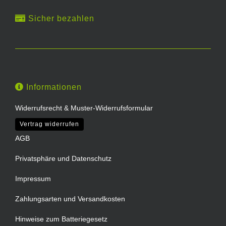
Sicher bezahlen
Informationen
Widerrufsrecht & Muster-Widerrufsformular
Vertrag widerrufen
AGB
Privatsphäre und Datenschutz
Impressum
Zahlungsarten und Versandkosten
Hinweise zum Batteriegesetz