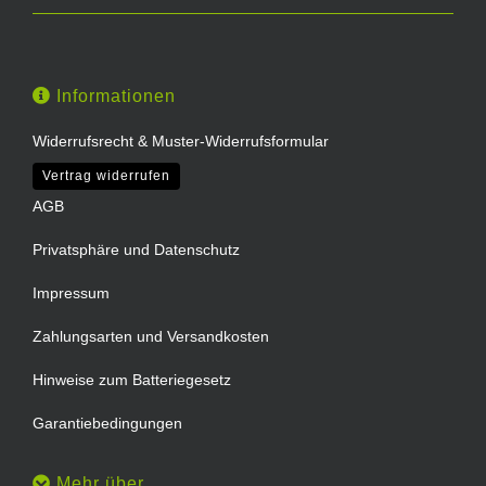
Informationen
Widerrufsrecht & Muster-Widerrufsformular
Vertrag widerrufen
AGB
Privatsphäre und Datenschutz
Impressum
Zahlungsarten und Versandkosten
Hinweise zum Batteriegesetz
Garantiebedingungen
Mehr über