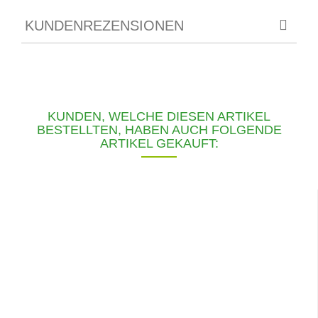
KUNDENREZENSIONEN
KUNDEN, WELCHE DIESEN ARTIKEL
BESTELLTEN, HABEN AUCH FOLGENDE
ARTIKEL GEKAUFT: