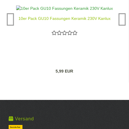
10er Pack GU10 Fassungen Keramik 230V Kanlux
5,99 EUR
Versand