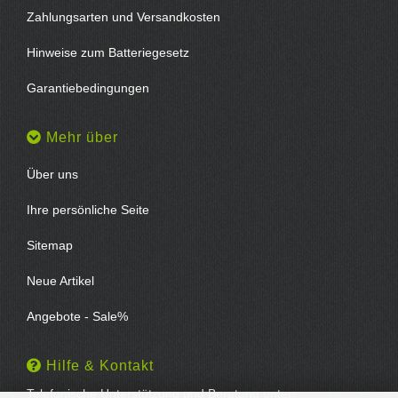
Zahlungsarten und Versandkosten
Hinweise zum Batteriegesetz
Garantiebedingungen
Mehr über
Über uns
Ihre persönliche Seite
Sitemap
Neue Artikel
Angebote - Sale%
Hilfe & Kontakt
Telefonische Unterstützung und Beratung unter: