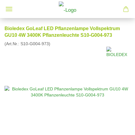
Bioledex GoLeaf LED Pflanzenlampe Vollspektrum
GU10 4W 3400K Pflanzenleuchte S10-G004-973
(Art.Nr.:
S10-G004-973
)