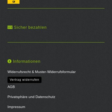
Sicher bezahlen
Informationen
Widerrufsrecht & Muster-Widerrufsformular
Vertrag widerrufen
AGB
Privatsphäre und Datenschutz
Impressum