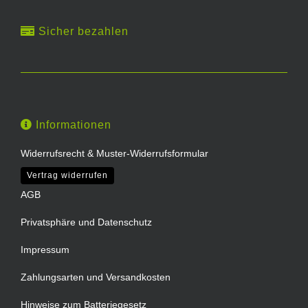
Sicher bezahlen
Informationen
Widerrufsrecht & Muster-Widerrufsformular
Vertrag widerrufen
AGB
Privatsphäre und Datenschutz
Impressum
Zahlungsarten und Versandkosten
Hinweise zum Batteriegesetz