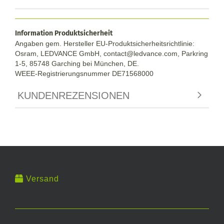
Information Produktsicherheit
Angaben gem. Hersteller EU-Produktsicherheitsrichtlinie:
Osram, LEDVANCE GmbH, contact@ledvance.com, Parkring
1-5, 85748 Garching bei München, DE.
WEEE-Registrierungsnummer DE71568000
KUNDENREZENSIONEN
Versand