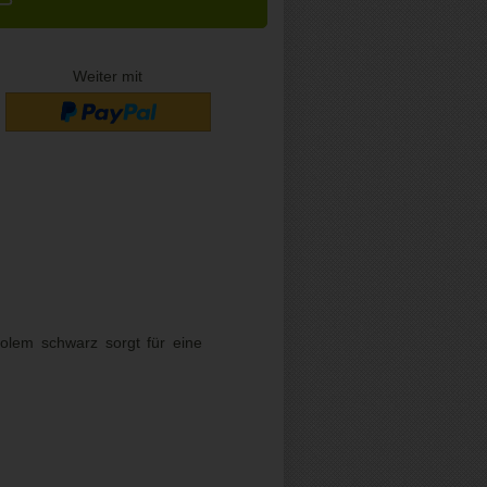
Weiter mit
olem schwarz sorgt für eine