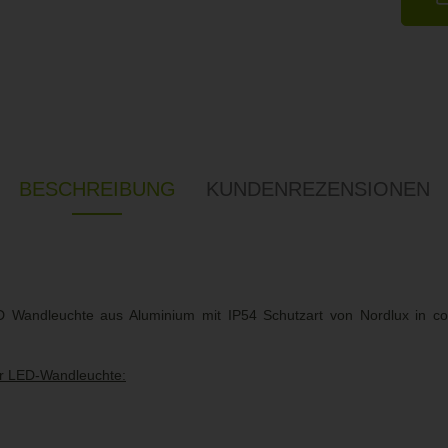
BESCHREIBUNG
KUNDENREZENSIONEN
Wandleuchte aus Aluminium mit IP54 Schutzart von Nordlux in co
er LED-Wandleuchte: