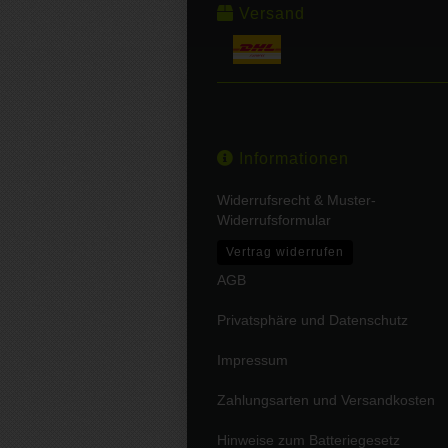
Versand
Informationen
Widerrufsrecht & Muster-
Widerrufsformular
Vertrag widerrufen
AGB
Privatsphäre und Datenschutz
Impressum
Zahlungsarten und Versandkosten
Hinweise zum Batteriegesetz