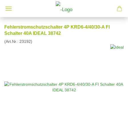
Fehlerstromschutzschalter 4P KRD6-4/40/30-A FI
Schalter 40A IDEAL 38742
(Art.Nr.:
23192
)