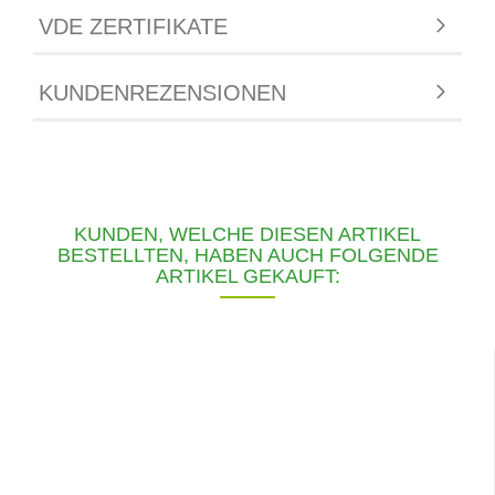
VDE ZERTIFIKATE
KUNDENREZENSIONEN
KUNDEN, WELCHE DIESEN ARTIKEL
BESTELLTEN, HABEN AUCH FOLGENDE
ARTIKEL GEKAUFT: