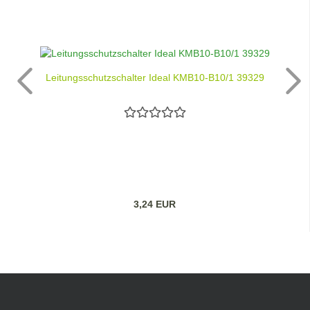
Leitungsschutzschalter Ideal KMB10-B10/1 39329
3,24 EUR