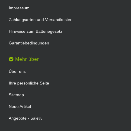
Impressum
Zahlungsarten und Versandkosten
Hinweise zum Batteriegesetz
Garantiebedingungen
Mehr über
Über uns
Ihre persönliche Seite
Sitemap
Neue Artikel
Angebote - Sale%