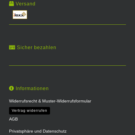
Versand
Sicher bezahlen
Informationen
Widerrufsrecht & Muster-Widerrufsformular
Vertrag widerrufen
AGB
Privatsphäre und Datenschutz