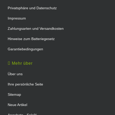
Privatsphäre und Datenschutz
Impressum
Zahlungsarten und Versandkosten
Hinweise zum Batteriegesetz
Garantiebedingungen
Mehr über
Über uns
Ihre persönliche Seite
Sitemap
Neue Artikel
Angebote - Sale%