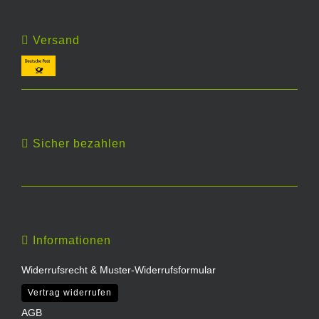
Versand
Sicher bezahlen
Informationen
Widerrufsrecht & Muster-Widerrufsformular
Vertrag widerrufen
AGB