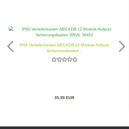
IP65 Verteilerkasten ABS KDB 12 Module Aufputz
Sicherungskasten...
35,99 EUR