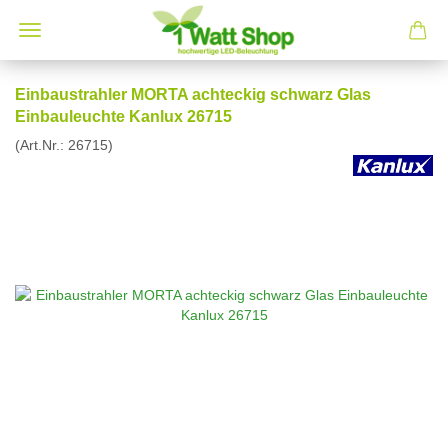
Einbaustrahler MORTA achteckig schwarz Glas
Einbauleuchte Kanlux 26715
(Art.Nr.:
26715
)