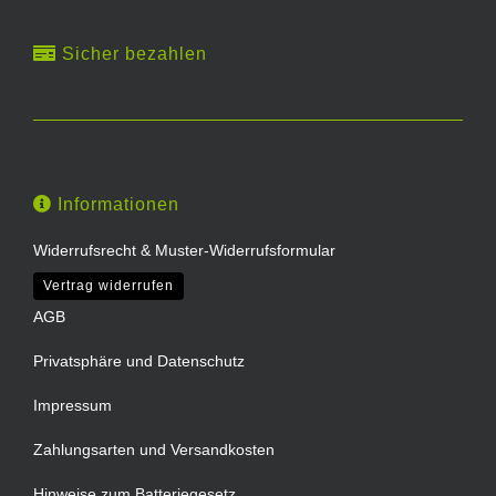
Sicher bezahlen
Informationen
Widerrufsrecht & Muster-Widerrufsformular
Vertrag widerrufen
AGB
Privatsphäre und Datenschutz
Impressum
Zahlungsarten und Versandkosten
Hinweise zum Batteriegesetz