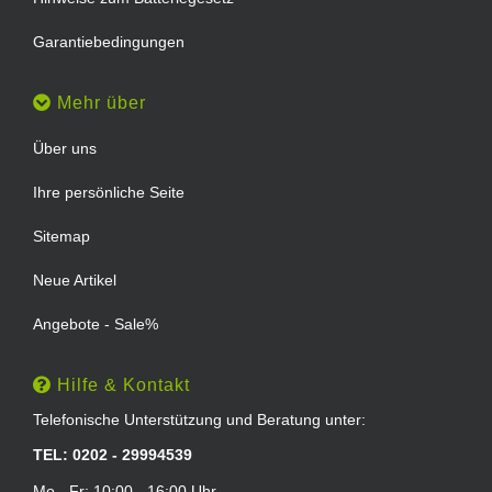
Garantiebedingungen
Mehr über
Über uns
Ihre persönliche Seite
Sitemap
Neue Artikel
Angebote - Sale%
Hilfe & Kontakt
Telefonische Unterstützung und Beratung unter:
TEL: 0202 - 29994539
Mo - Fr: 10:00 - 16:00 Uhr