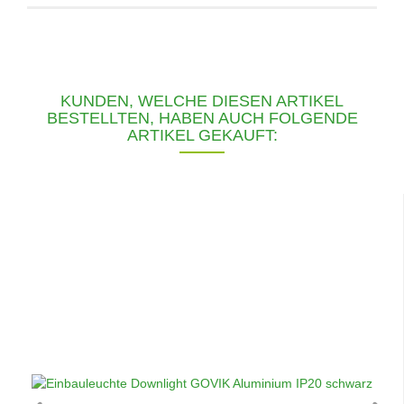
KUNDEN, WELCHE DIESEN ARTIKEL
BESTELLTEN, HABEN AUCH FOLGENDE
ARTIKEL GEKAUFT: