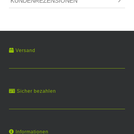
KUNDENREZENSIONEN
Versand
Sicher bezahlen
Informationen