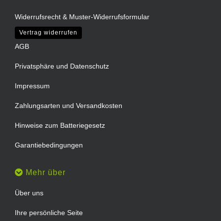
Widerrufsrecht & Muster-Widerrufsformular
Vertrag widerrufen
AGB
Privatsphäre und Datenschutz
Impressum
Zahlungsarten und Versandkosten
Hinweise zum Batteriegesetz
Garantiebedingungen
Mehr über
Über uns
Ihre persönliche Seite