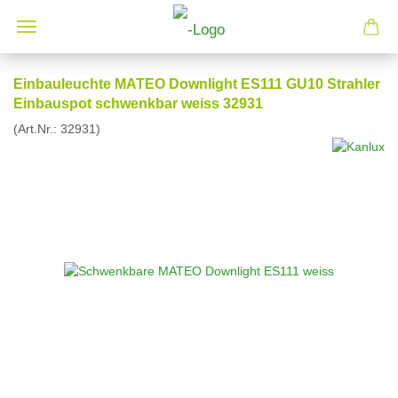
Einbauleuchte MATEO Downlight ES111 GU10 Strahler
Einbauspot schwenkbar weiss 32931
(Art.Nr.:
32931
)