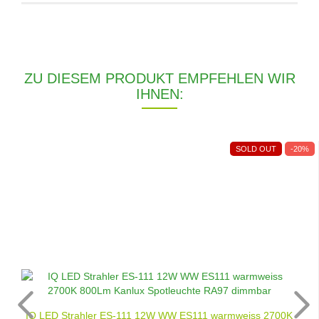
ZU DIESEM PRODUKT EMPFEHLEN WIR
IHNEN:
SOLD OUT
-20%
IQ LED Strahler ES-111 12W WW ES111 warmweiss 2700K