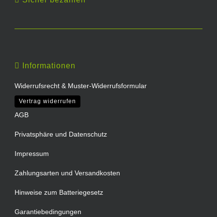
Informationen
Widerrufsrecht & Muster-Widerrufsformular
Vertrag widerrufen
AGB
Privatsphäre und Datenschutz
Impressum
Zahlungsarten und Versandkosten
Hinweise zum Batteriegesetz
Garantiebedingungen