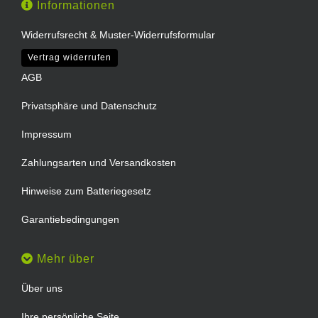
Informationen
Widerrufsrecht & Muster-Widerrufsformular
Vertrag widerrufen
AGB
Privatsphäre und Datenschutz
Impressum
Zahlungsarten und Versandkosten
Hinweise zum Batteriegesetz
Garantiebedingungen
Mehr über
Über uns
Ihre persönliche Seite