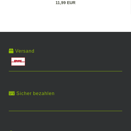
11,99 EUR
Versand
Sicher bezahlen