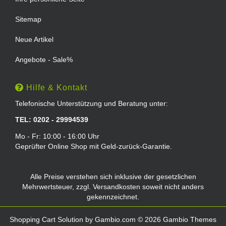
Sitemap
Neue Artikel
Angebote - Sale%
Hilfe & Kontakt
Telefonische Unterstützung und Beratung unter:
TEL: 0202 - 29994539
Mo - Fr: 10:00 - 16:00 Uhr
Geprüfter Online Shop mit Geld-zurück-Garantie.
Alle Preise verstehen sich inklusive der gesetzlichen
Mehrwertsteuer, zzgl.
Versandkosten
soweit nicht anders
gekennzeichnet.
Shopping Cart Solution
by Gambio.com © 2026 Gambio Themes