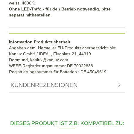
weiss, 4000K.
Ohne LED-Trafo - für den Betrieb notwendig, bitte
separat mitbestellen.
Information Produktsicherheit
Angaben gem. Hersteller EU-Produktsicherheitsrichtlinie:
Kanlux GmbH / IDEAL, Flugplatz 21, 44319
Dortmund,
kanlux@kanlux.com
WEEE-Registrierungsnummer DE
70022838
Registrierungsnummer für Batterien : DE 45049619
KUNDENREZENSIONEN
DIESES PRODUKT IST Z.B. KOMPATIBEL ZU: