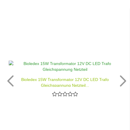
Bioledex 15W Transformator 12V DC LED Trafo
Gleichspannung Netzteil...