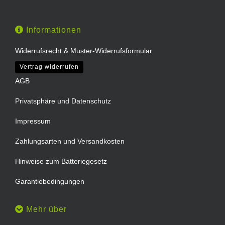
Informationen
Widerrufsrecht & Muster-Widerrufsformular
Vertrag widerrufen
AGB
Privatsphäre und Datenschutz
Impressum
Zahlungsarten und Versandkosten
Hinweise zum Batteriegesetz
Garantiebedingungen
Mehr über