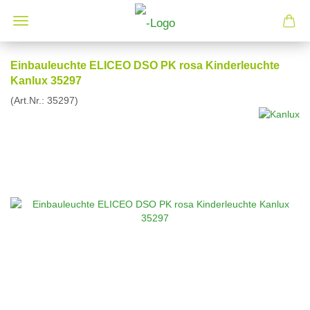
Einbauleuchte ELICEO DSO PK rosa Kinderleuchte
Kanlux 35297
(Art.Nr.:
35297
)