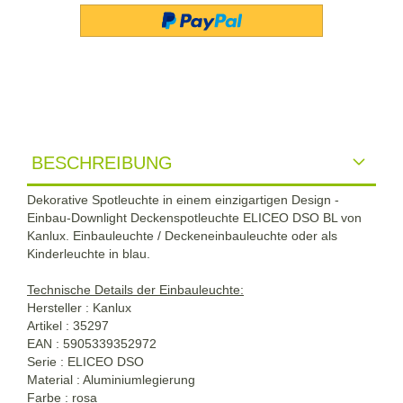
BESCHREIBUNG
Dekorative Spotleuchte in einem einzigartigen Design -
Einbau-Downlight Deckenspotleuchte ELICEO DSO BL von
Kanlux. Einbauleuchte / Deckeneinbauleuchte oder als
Kinderleuchte in blau.
Technische Details der Einbauleuchte:
Hersteller : Kanlux
Artikel : 35297
EAN : 5905339352972
Serie : ELICEO DSO
Material : Aluminiumlegierung
Farbe : rosa