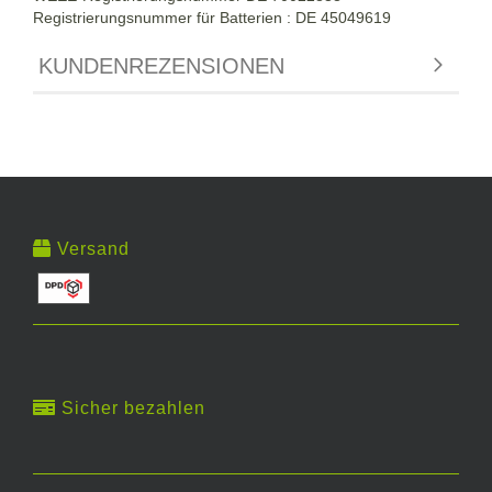
Registrierungsnummer für Batterien : DE 45049619
KUNDENREZENSIONEN
Versand
Sicher bezahlen