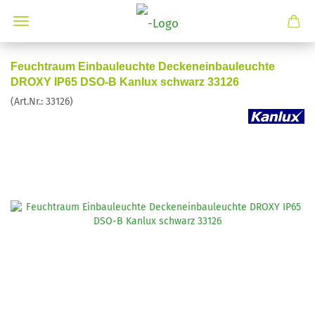
Feuchtraum Einbauleuchte Deckeneinbauleuchte
DROXY IP65 DSO-B Kanlux schwarz 33126
(Art.Nr.:
33126
)