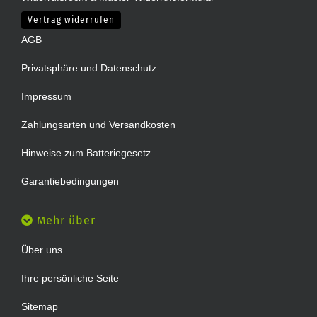
Vertrag widerrufen
AGB
Privatsphäre und Datenschutz
Impressum
Zahlungsarten und Versandkosten
Hinweise zum Batteriegesetz
Garantiebedingungen
Mehr über
Über uns
Ihre persönliche Seite
Sitemap