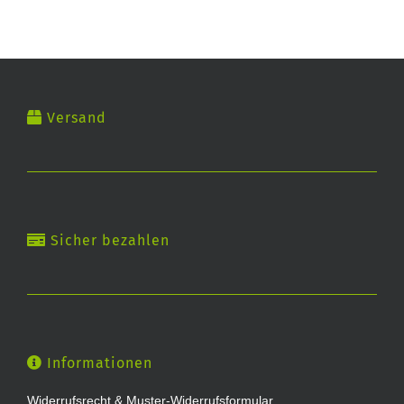
Versand
Sicher bezahlen
Informationen
Widerrufsrecht & Muster-Widerrufsformular