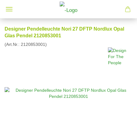
Designer Pendelleuchte Nori 27 DFTP Nordlux Opal
Glas Pendel 2120853001
(Art.Nr.:
2120853001
)