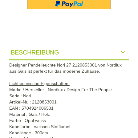
BESCHREIBUNG
Designer Pendelleuchte Nori 27 2120853001 von Nordlux
aus Gals ist perfekt für das moderne Zuhause.
Lichttechnische Eigenschaften:
Marke / Hersteller : Nordlux / Design For The People
Serie : Nori
Artikel-Nr. : 2120853001
EAN : 5704924006531
Material : Gals / Holz
Farbe : Opal weiss
Kabelfarbe : weisses Stoffkabel
Kabellänge : 300cm