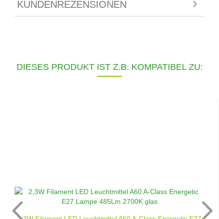
KUNDENREZENSIONEN
DIESES PRODUKT IST Z.B. KOMPATIBEL ZU:
2,3W Filament LED Leuchtmittel A60 A-Class Energetic E27