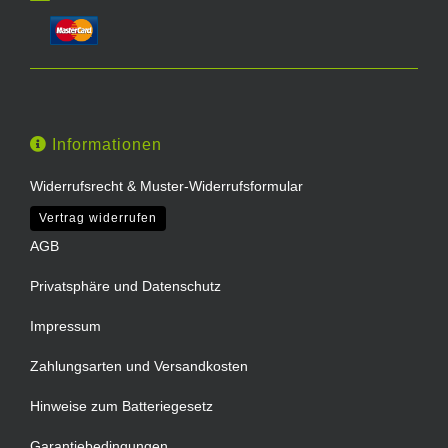
Informationen
Widerrufsrecht & Muster-Widerrufsformular
Vertrag widerrufen
AGB
Privatsphäre und Datenschutz
Impressum
Zahlungsarten und Versandkosten
Hinweise zum Batteriegesetz
Garantiebedingungen