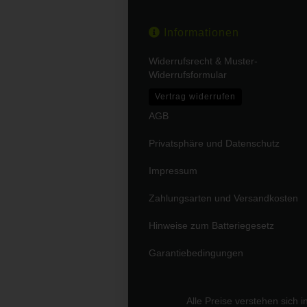
Informationen
Widerrufsrecht & Muster-
Widerrufsformular
Vertrag widerrufen
AGB
Privatsphäre und Datenschutz
Impressum
Zahlungsarten und Versandkosten
Hinweise zum Batteriegesetz
Garantiebedingungen
Alle Preise verstehen sich 