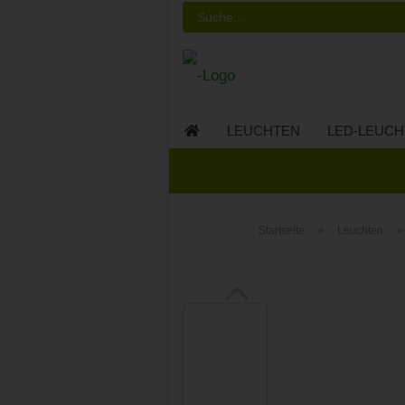
LEUCHTEN
LED-LEUCH
LED-MÖBEL
»
Startseite
Leuchten