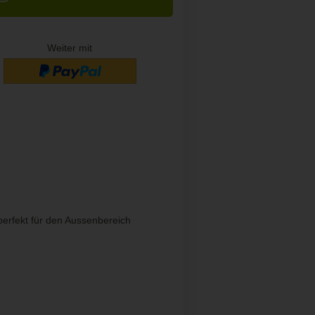
Weiter mit
erfekt für den Aussenbereich