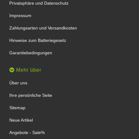
Privatsphäre und Datenschutz
Impressum
Zahlungsarten und Versandkosten
Hinweise zum Batteriegesetz
Garantiebedingungen
Mehr über
Über uns
Ihre persönliche Seite
Sitemap
Neue Artikel
Angebote - Sale%