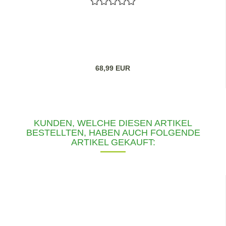
68,99 EUR
KUNDEN, WELCHE DIESEN ARTIKEL
BESTELLTEN, HABEN AUCH FOLGENDE
ARTIKEL GEKAUFT: