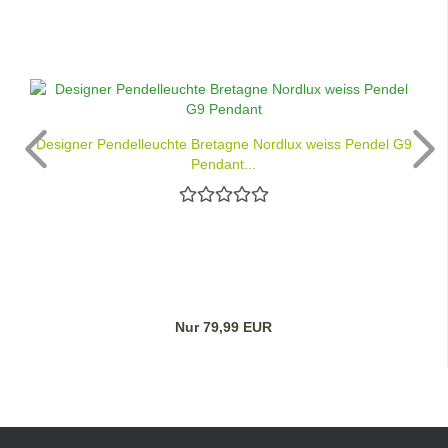
Designer Pendelleuchte Bretagne Nordlux weiss Pendel G9
Pendant...
Nur 79,99 EUR