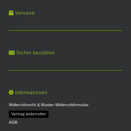
Versand
Sicher bezahlen
Informationen
Widerrufsrecht & Muster-Widerrufsformular
Vertrag widerrufen
AGB