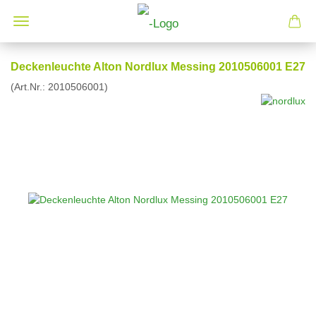
Deckenleuchte Alton Nordlux Messing 2010506001 E27
(Art.Nr.:
2010506001
)