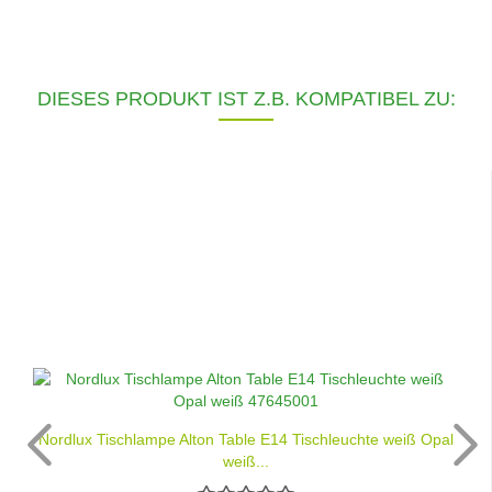
DIESES PRODUKT IST Z.B. KOMPATIBEL ZU:
Nordlux Tischlampe Alton Table E14 Tischleuchte weiß Opal
weiß...