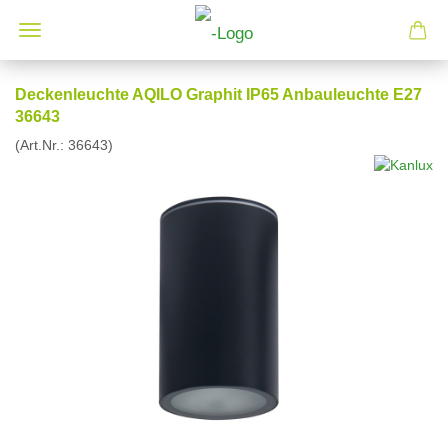
Deckenleuchte AQILO Graphit IP65 Anbauleuchte E27
36643
(Art.Nr.:
36643
)