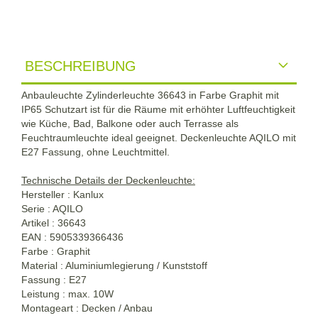
BESCHREIBUNG
Anbauleuchte Zylinderleuchte 36643 in Farbe Graphit mit
IP65 Schutzart ist für die Räume mit erhöhter Luftfeuchtigkeit
wie Küche, Bad, Balkone oder auch Terrasse als
Feuchtraumleuchte ideal geeignet. Deckenleuchte AQILO mit
E27 Fassung, ohne Leuchtmittel.
Technische Details der Deckenleuchte:
Hersteller : Kanlux
Serie : AQILO
Artikel : 36643
EAN : 5905339366436
Farbe : Graphit
Material : Aluminiumlegierung / Kunststoff
Fassung : E27
Leistung : max. 10W
Montageart : Decken / Anbau