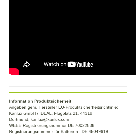
Information Produktsicherheit
Angaben gem. Hersteller EU-Produktsicherheitsrichtlinie:
Kanlux GmbH / IDEAL, Flugplatz 21, 44319
Dortmund,
kanlux@kanlux.com
WEEE-Registrierungsnummer DE
70022838
Registrierungsnummer für Batterien : DE 45049619