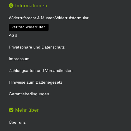
Informationen
Widerrufsrecht & Muster-Widerrufsformular
Vertrag widerrufen
AGB
Privatsphäre und Datenschutz
Impressum
Zahlungsarten und Versandkosten
Hinweise zum Batteriegesetz
Garantiebedingungen
Mehr über
Über uns