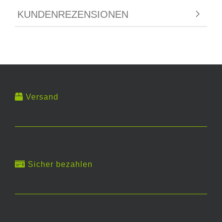
KUNDENREZENSIONEN
Versand
Sicher bezahlen