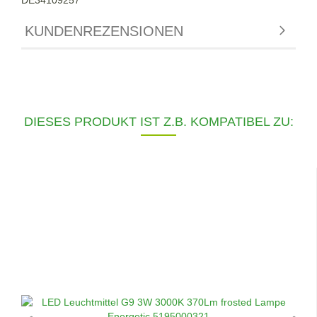
KUNDENREZENSIONEN
DIESES PRODUKT IST Z.B. KOMPATIBEL ZU: