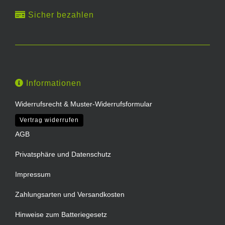
Sicher bezahlen
Informationen
Widerrufsrecht & Muster-Widerrufsformular
Vertrag widerrufen
AGB
Privatsphäre und Datenschutz
Impressum
Zahlungsarten und Versandkosten
Hinweise zum Batteriegesetz