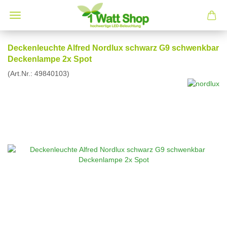
Deckenleuchte Alfred Nordlux schwarz G9 schwenkbar
Deckenlampe 2x Spot
(Art.Nr.:
49840103
)